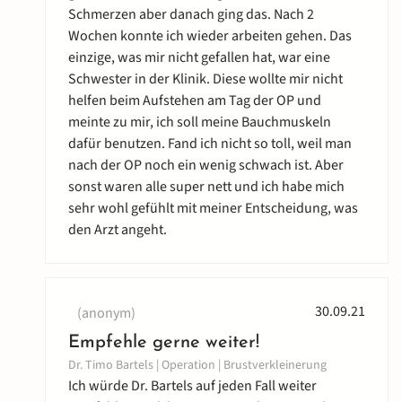
Schmerzen aber danach ging das. Nach 2
Wochen konnte ich wieder arbeiten gehen. Das
einzige, was mir nicht gefallen hat, war eine
Schwester in der Klinik. Diese wollte mir nicht
helfen beim Aufstehen am Tag der OP und
meinte zu mir, ich soll meine Bauchmuskeln
dafür benutzen. Fand ich nicht so toll, weil man
nach der OP noch ein wenig schwach ist. Aber
sonst waren alle super nett und ich habe mich
sehr wohl gefühlt mit meiner Entscheidung, was
den Arzt angeht.
30.09.21
(anonym)
Empfehle gerne weiter!
Dr. Timo Bartels | Operation | Brustverkleinerung
Ich würde Dr. Bartels auf jeden Fall weiter