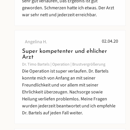
sehr gut verlaufen, Das Ergebnis ist gut
geworden. Schmerzen hatte ich etwas. Der Arzt
war sehr nett und jederzeit erreichbar.
02.04.20
Angelina H.
Super kompetenter und ehlicher
Arzt
Dr. Timo Bartels | Operation | Brustvergrößerung
Die Operation ist super verlaufen. Dr. Bartels
konnte mich von Anfang an mit seiner
Freundlichkeit und vor allem mit seiner
Ehrlichkeit überzeugen. Nachsorge sowie
Heilung verliefen problemlos. Meine Fragen
wurden jederzeit beantwortet und ich empfehle
Dr. Bartels auf jeden Fall weiter.