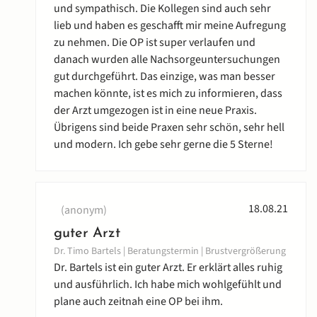
und sympathisch. Die Kollegen sind auch sehr
lieb und haben es geschafft mir meine Aufregung
zu nehmen. Die OP ist super verlaufen und
danach wurden alle Nachsorgeuntersuchungen
gut durchgeführt. Das einzige, was man besser
machen könnte, ist es mich zu informieren, dass
der Arzt umgezogen ist in eine neue Praxis.
Übrigens sind beide Praxen sehr schön, sehr hell
und modern. Ich gebe sehr gerne die 5 Sterne!
18.08.21
(anonym)
guter Arzt
Dr. Timo Bartels | Beratungstermin | Brustvergrößerung
Dr. Bartels ist ein guter Arzt. Er erklärt alles ruhig
und ausführlich. Ich habe mich wohlgefühlt und
plane auch zeitnah eine OP bei ihm.