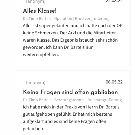
22.08.22
(anonym)
Alles Klasse!
Dr. Timo Bartels | Operation | Brustvergrößerung
Alles ist super gelaufen und ich hatte nach der OP
keine Schmerzen. Der Arzt und die Mitarbeiter
waren Klasse. Das Ergebnis ist auch sehr schön
geworden. Ich kann Dr. Bartels nur
weiterempfehlen.
06.05.22
(anonym)
Keine Fragen sind offen geblieben
Dr. Timo Bartels | Beratungstermin | Brustvergrößerung
Ich habe mich in der Praxis von Herrn Dr. Bartels
gut aufgehoben gefühlt. Er hat mich bestens
aufgeklärt und es sind keine Fragen offen
geblieben.