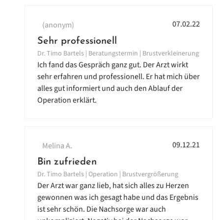
07.02.22
(anonym)
Sehr professionell
Dr. Timo Bartels | Beratungstermin | Brustverkleinerung
Ich fand das Gespräch ganz gut. Der Arzt wirkt
sehr erfahren und professionell. Er hat mich über
alles gut informiert und auch den Ablauf der
Operation erklärt.
09.12.21
Melina A.
Bin zufrieden
Dr. Timo Bartels | Operation | Brustvergrößerung
Der Arzt war ganz lieb, hat sich alles zu Herzen
gewonnen was ich gesagt habe und das Ergebnis
ist sehr schön. Die Nachsorge war auch