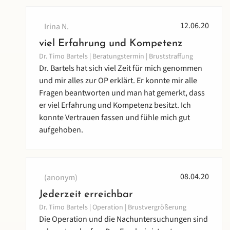
12.06.20
Irina N.
viel Erfahrung und Kompetenz
Dr. Timo Bartels | Beratungstermin | Bruststraffung
Dr. Bartels hat sich viel Zeit für mich genommen
und mir alles zur OP erklärt. Er konnte mir alle
Fragen beantworten und man hat gemerkt, dass
er viel Erfahrung und Kompetenz besitzt. Ich
konnte Vertrauen fassen und fühle mich gut
aufgehoben.
08.04.20
(anonym)
Jederzeit erreichbar
Dr. Timo Bartels | Operation | Brustvergrößerung
Die Operation und die Nachuntersuchungen sind