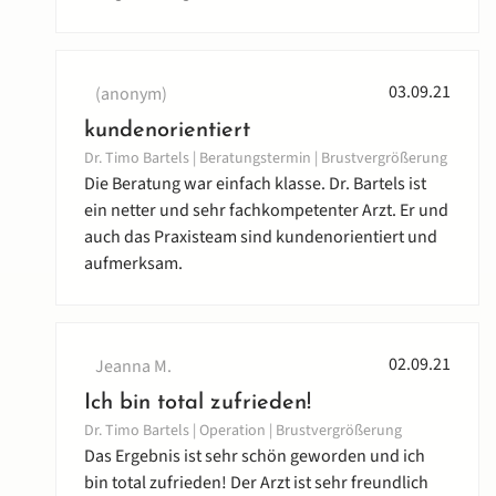
03.09.21
(anonym)
kundenorientiert
Dr. Timo Bartels | Beratungstermin | Brustvergrößerung
Die Beratung war einfach klasse. Dr. Bartels ist
ein netter und sehr fachkompetenter Arzt. Er und
auch das Praxisteam sind kundenorientiert und
aufmerksam.
02.09.21
Jeanna M.
Ich bin total zufrieden!
Dr. Timo Bartels | Operation | Brustvergrößerung
Das Ergebnis ist sehr schön geworden und ich
bin total zufrieden! Der Arzt ist sehr freundlich