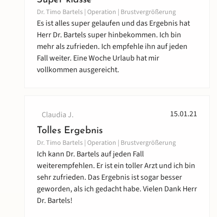
Super klasse
Dr. Timo Bartels | Operation | Brustvergrößerung
Es ist alles super gelaufen und das Ergebnis hat
Herr Dr. Bartels super hinbekommen. Ich bin
mehr als zufrieden. Ich empfehle ihn auf jeden
Fall weiter. Eine Woche Urlaub hat mir
vollkommen ausgereicht.
15.01.21
Claudia J.
Tolles Ergebnis
Dr. Timo Bartels | Operation | Brustvergrößerung
Ich kann Dr. Bartels auf jeden Fall
weiterempfehlen. Er ist ein toller Arzt und ich bin
sehr zufrieden. Das Ergebnis ist sogar besser
geworden, als ich gedacht habe. Vielen Dank Herr
Dr. Bartels!