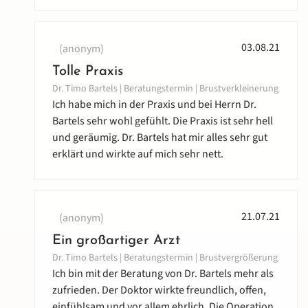
03.08.21
(anonym)
Tolle Praxis
Dr. Timo Bartels | Beratungstermin | Brustverkleinerung
Ich habe mich in der Praxis und bei Herrn Dr.
Bartels sehr wohl gefühlt. Die Praxis ist sehr hell
und geräumig. Dr. Bartels hat mir alles sehr gut
erklärt und wirkte auf mich sehr nett.
21.07.21
(anonym)
Ein großartiger Arzt
Dr. Timo Bartels | Beratungstermin | Brustvergrößerung
Ich bin mit der Beratung von Dr. Bartels mehr als
zufrieden. Der Doktor wirkte freundlich, offen,
einfühlsam und vor allem ehrlich. Die Operation