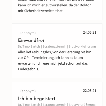
kann ich mir hier gut vorstellen, da der Doktor
mir Sicherheit vermittelt hat.
24.06.21
(anonym)
Einwandfrei
Dr. Timo Bartels | Beratungstermin | Brustverkleinerung
Alles lief reibungslos, von der Beratung bis hin
zur OP – Terminierung, Ich kann es kaum
erwarten und freue mich jetzt schon auf das
Endergebnis.
22.06.21
(anonym)
Ich bin begeistert
Dr. Timo Bartels | Beratungstermin | Brustvergrößerung