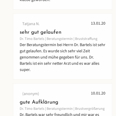
13.01.20
Tatjana N.
sehr gut gelaufen
Dr. Timo Bartels | Beratungstermin | Bruststraffung
Der Beratungstermin bei Herrn Dr. Bartels ist sehr
gut gelaufen. Es wurde sich sehr viel Zeit
genommen und mühe gegeben für uns. Dr.
Bartels ist ein sehr netter Arzt und es war alles
super.
10.01.20
(anonym)
gute Aufklärung
Dr. Timo Bartels | Beratungstermin | Brustvergrößerung
Dr. Bartels war sehr freundlich und mir war es