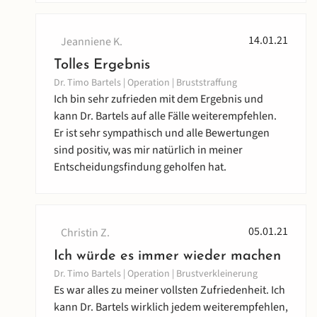
14.01.21
Jeanniene K.
Tolles Ergebnis
Dr. Timo Bartels | Operation | Bruststraffung
Ich bin sehr zufrieden mit dem Ergebnis und
kann Dr. Bartels auf alle Fälle weiterempfehlen.
Er ist sehr sympathisch und alle Bewertungen
sind positiv, was mir natürlich in meiner
Entscheidungsfindung geholfen hat.
05.01.21
Christin Z.
Ich würde es immer wieder machen
Dr. Timo Bartels | Operation | Brustverkleinerung
Es war alles zu meiner vollsten Zufriedenheit. Ich
kann Dr. Bartels wirklich jedem weiterempfehlen,