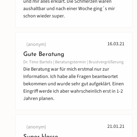
und mir alles erklärt. Die Schmerzen waren
aushaltbar und nach einer Woche ging´s mir
schon wieder super.
16.03.21
(anonym)
Gute Beratung
Dr. Timo Bartels | Beratungstermin | Brustvergrößerung
Die Beratung war für mich erstmal nur zur
Information. Ich habe alle Fragen beantwortet
bekommen und wurde sehr gut aufgeklärt. Einen
Eingriff werde ich aber wahrscheinlich erst in 1-2
Jahren planen.
21.01.21
(anonym)