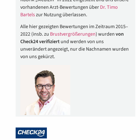
vorhandenen Arzt-Bewertungen über
Dr. Timo
Bartels
zur Nutzung überlassen.
Alle hier gezeigten Bewertungen im Zeitraum 2015–
2022 (insb. zu
Brustvergrößerungen
) wurden
von
Check24 verifiziert
und werden von uns
unverändert angezeigt, nur die Nachnamen wurden
von uns gekürzt.