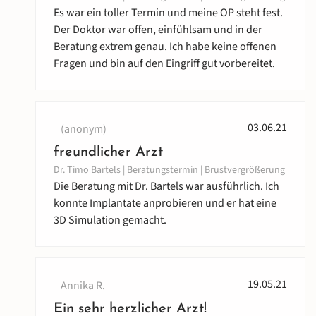
Es war ein toller Termin und meine OP steht fest.
Der Doktor war offen, einfühlsam und in der
Beratung extrem genau. Ich habe keine offenen
Fragen und bin auf den Eingriff gut vorbereitet.
03.06.21
(anonym)
freundlicher Arzt
Dr. Timo Bartels | Beratungstermin | Brustvergrößerung
Die Beratung mit Dr. Bartels war ausführlich. Ich
konnte Implantate anprobieren und er hat eine
3D Simulation gemacht.
19.05.21
Annika R.
Ein sehr herzlicher Arzt!