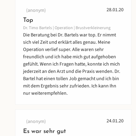
28.01.20
(anonym)
Top
Dr. Timo Bartels | Operation | Brustverkleinerung
Die Beratung bei Dr. Bartels war top. Er nimmt
sich viel Zeit und erklärt alles genau. Meine
Operation verlief super. Alle waren sehr
freundlich und ich habe mich gut aufgehoben
gefühlt. Wenn ich Fragen hatte, konnte ich mich
jederzeit an den Arzt und die Praxis wenden. Dr.
Bartel hat einen tollen Job gemacht und ich bin
mit dem Ergebnis sehr zufrieden. Ich kann Ihn
nur weiterempfehlen.
24.01.20
(anonym)
Es war sehr gut