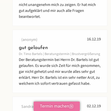
nicht unangenehm mich zu zeigen. Er hat mich
gut aufgeklärt und mir auch alle Fragen
beantwortet.
16.12.19
(anonym)
gut gelaufen
Dr. Timo Bartels | Beratungstermin | Brustvergrößerung
Der Beratungstermin bei Herrn Dr. Bartels ist gut
gelaufen. Es wurde sich Zeit für mich genommen,
gar nicht gehetzt und mir wurde alles sehr gut
erklärt. Herr Dr. Bartels ist ein sehr netter Arzt, zu
welchem ich sofort vertrauen gefasst habe.
Termin machen
02.12.19
Sandra T.