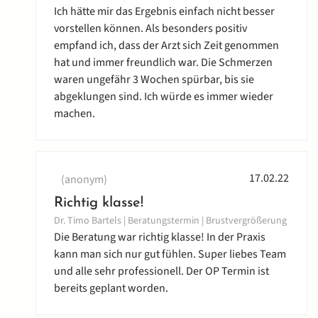
Ich hätte mir das Ergebnis einfach nicht besser
vorstellen können. Als besonders positiv
empfand ich, dass der Arzt sich Zeit genommen
hat und immer freundlich war. Die Schmerzen
waren ungefähr 3 Wochen spürbar, bis sie
abgeklungen sind. Ich würde es immer wieder
machen.
17.02.22
(anonym)
Richtig klasse!
Dr. Timo Bartels | Beratungstermin | Brustvergrößerung
Die Beratung war richtig klasse! In der Praxis
kann man sich nur gut fühlen. Super liebes Team
und alle sehr professionell. Der OP Termin ist
bereits geplant worden.