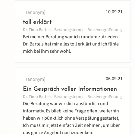
10.09.21
(anonym)
toll erklärt
Dr. Timo Bartels | Beratungstermin | Brustvergrößerung
Bei meiner Beratung war ich rundum zufrieden.
Dr. Bartels hat mir alles toll erklärt und ich fühle
mich bei ihm sehr wohl.
06.09.21
(anonym)
Ein Gespräch voller Informationen
Dr. Timo Bartels | Beratungstermin | Brustvergrößerung
Die Beratung war wirklich ausführlich und
informativ. Es blieb keine Frage offen, weiterhin
haben wir pünktlich ohne Verspätung gestartet,
Ich muss mir jetzt einfach Zeit nehmen, um über
das ganze Angebot nachzudenken.