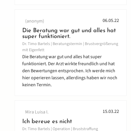
06.05.22
(anonym)
Die Beratung war gut und alles hat
super funktioniert.
Dr. Timo Bartels | Beratungstermin | Brustvergrößerung
mit Eigenfett
Die Beratung war gut und alles hat super
funktioniert. Der Arzt wirkte freundlich und hat
den Bewertungen entsprochen. Ich werde mich
hier operieren lassen, allerdings haben wir noch
keinen Termin.
15.03.22
Mira Luisa I.
Ich bereue es nicht
Dr. Timo Bartels | Operation | Bruststraffung