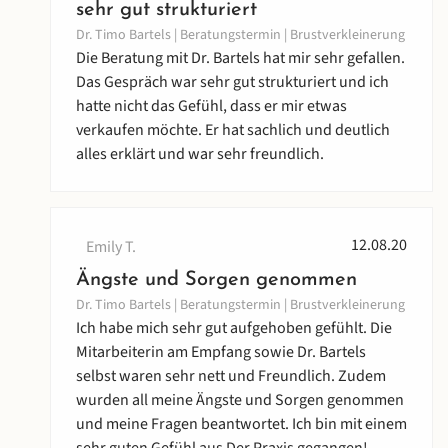
sehr gut strukturiert
Dr. Timo Bartels | Beratungstermin | Brustverkleinerung
Die Beratung mit Dr. Bartels hat mir sehr gefallen.
Das Gespräch war sehr gut strukturiert und ich
hatte nicht das Gefühl, dass er mir etwas
verkaufen möchte. Er hat sachlich und deutlich
alles erklärt und war sehr freundlich.
12.08.20
Emily T.
Ängste und Sorgen genommen
Dr. Timo Bartels | Beratungstermin | Brustverkleinerung
Ich habe mich sehr gut aufgehoben gefühlt. Die
Mitarbeiterin am Empfang sowie Dr. Bartels
selbst waren sehr nett und Freundlich. Zudem
wurden all meine Ängste und Sorgen genommen
und meine Fragen beantwortet. Ich bin mit einem