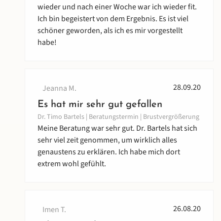
wieder und nach einer Woche war ich wieder fit.
Ich bin begeistert von dem Ergebnis. Es ist viel
schöner geworden, als ich es mir vorgestellt
habe!
28.09.20
Jeanna M.
Es hat mir sehr gut gefallen
Dr. Timo Bartels | Beratungstermin | Brustvergrößerung
Meine Beratung war sehr gut. Dr. Bartels hat sich
sehr viel zeit genommen, um wirklich alles
genaustens zu erklären. Ich habe mich dort
extrem wohl gefühlt.
26.08.20
Imen T.