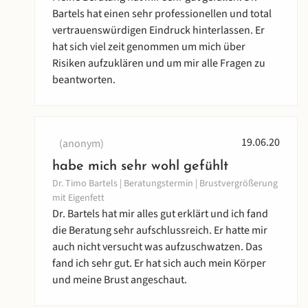
Bartels hat einen sehr professionellen und total
vertrauenswürdigen Eindruck hinterlassen. Er
hat sich viel zeit genommen um mich über
Risiken aufzuklären und um mir alle Fragen zu
beantworten.
19.06.20
(anonym)
habe mich sehr wohl gefühlt
Dr. Timo Bartels | Beratungstermin | Brustvergrößerung
mit Eigenfett
Dr. Bartels hat mir alles gut erklärt und ich fand
die Beratung sehr aufschlussreich. Er hatte mir
auch nicht versucht was aufzuschwatzen. Das
fand ich sehr gut. Er hat sich auch mein Körper
und meine Brust angeschaut.