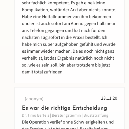
sehr fachlich kompetent. Es gab eine kleine
Komplikation, wofür der Arzt aber nichts konnte.
Habe eine Notfallnummer von ihm bekommen
und er ist auch sofort am Abend gegen halb neun
ans Telefon gegangen und hat mich für den
nächsten Tag sofort in die Praxis bestellt. Ich
habe mich super aufgehoben gefühlt und würde
es immer wieder machen. Da es noch nicht ganz
verheilt ist, ist das Ergebnis natürlich noch nicht
so, wie es sein soll, bin aber trotzdem bis jetzt
damit total zufrieden.
23.11.20
(anonym)
Es war die richtige Entscheidung
Dr. Timo Bartels | Beratungstermin | Bruststraffung
Die Operation verlief ohne Schwierigkeiten und