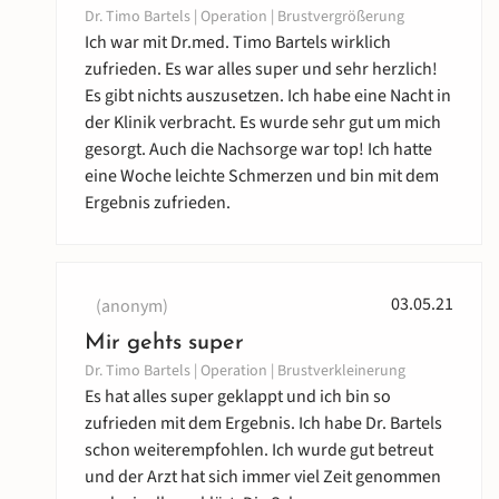
Dr. Timo Bartels | Operation | Brustvergrößerung
Ich war mit Dr.med. Timo Bartels wirklich
zufrieden. Es war alles super und sehr herzlich!
Es gibt nichts auszusetzen. Ich habe eine Nacht in
der Klinik verbracht. Es wurde sehr gut um mich
gesorgt. Auch die Nachsorge war top! Ich hatte
eine Woche leichte Schmerzen und bin mit dem
Ergebnis zufrieden.
03.05.21
(anonym)
Mir gehts super
Dr. Timo Bartels | Operation | Brustverkleinerung
Es hat alles super geklappt und ich bin so
zufrieden mit dem Ergebnis. Ich habe Dr. Bartels
schon weiterempfohlen. Ich wurde gut betreut
und der Arzt hat sich immer viel Zeit genommen