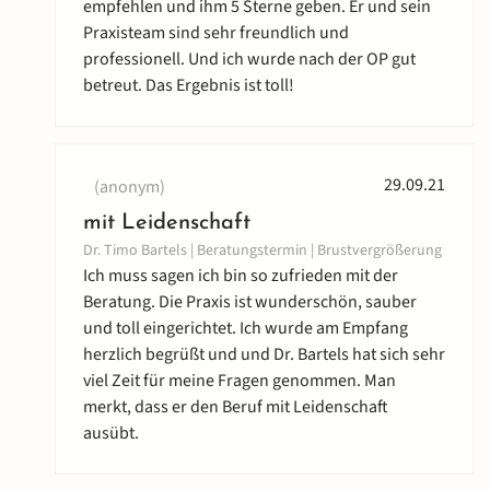
empfehlen und ihm 5 Sterne geben. Er und sein
Praxisteam sind sehr freundlich und
professionell. Und ich wurde nach der OP gut
betreut. Das Ergebnis ist toll!
29.09.21
(anonym)
mit Leidenschaft
Dr. Timo Bartels | Beratungstermin | Brustvergrößerung
Ich muss sagen ich bin so zufrieden mit der
Beratung. Die Praxis ist wunderschön, sauber
und toll eingerichtet. Ich wurde am Empfang
herzlich begrüßt und und Dr. Bartels hat sich sehr
viel Zeit für meine Fragen genommen. Man
merkt, dass er den Beruf mit Leidenschaft
ausübt.