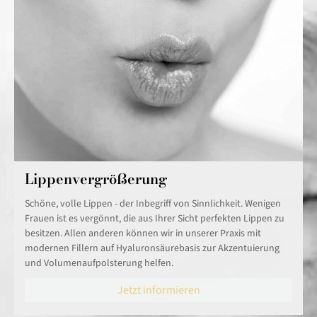
Lippenvergrößerung
Schöne, volle Lippen - der Inbegriff von Sinnlichkeit. Wenigen
Frauen ist es vergönnt, die aus Ihrer Sicht perfekten Lippen zu
besitzen. Allen anderen können wir in unserer Praxis mit
modernen Fillern auf Hyaluronsäurebasis zur Akzentuierung
und Volumenaufpolsterung helfen.
Jetzt informieren