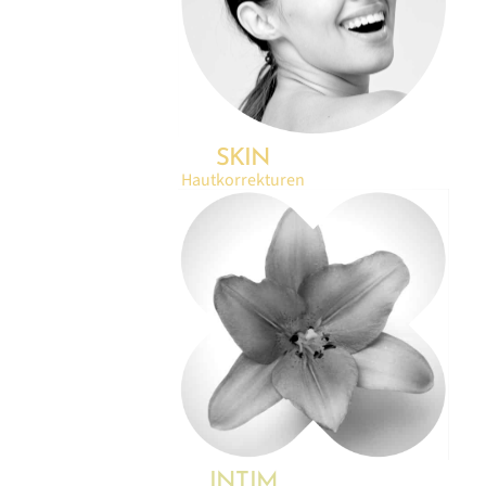
SKIN
Hautkorrekturen
INTIM