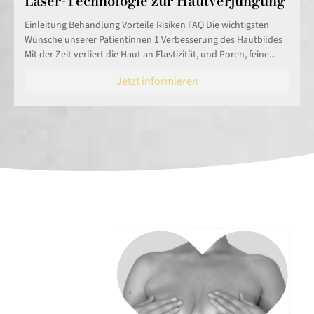
Laser-Technologie zur Hautverjüngung
Einleitung Behandlung Vorteile Risiken FAQ Die wichtigsten
Wünsche unserer Patientinnen 1 Verbesserung des Hautbildes
Mit der Zeit verliert die Haut an Elastizität, und Poren, feine...
Jetzt informieren