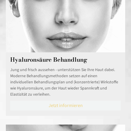
Hyaluronsäure Behandlung
Jung und frisch aussehen - unterstützen Sie Ihre Haut dabei.
Moderne Behandlungsmethoden setzen auf einen
individuellen Behandlungsplan und (konzentrierte) Wirkstoffe
wie Hyaluronsäure, um der Haut wieder Spannkraft und
Elastizität zu verleihen.
Jetzt informieren