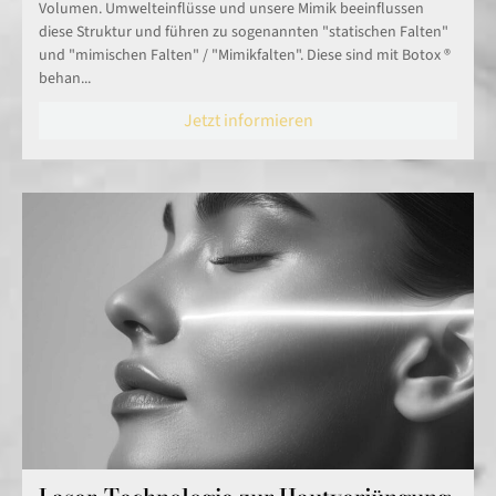
Volumen. Umwelteinflüsse und unsere Mimik beeinflussen
diese Struktur und führen zu sogenannten "statischen Falten"
und "mimischen Falten" / "Mimikfalten". Diese sind mit Botox ®
behan...
Jetzt informieren