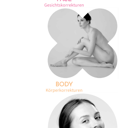
Gesichtskorrekturen
BODY
Körperkorrekturen