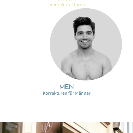
Intim-Korrekturen
MEN
Korrekturen für Männer