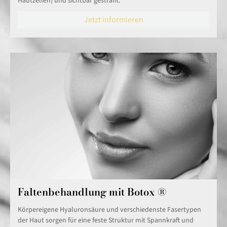
Hautzellen) und sichtbar gestrafft.
Jetzt informieren
Faltenbehandlung mit Botox ®
Körpereigene Hyaluronsäure und verschiedenste Fasertypen
der Haut sorgen für eine feste Struktur mit Spannkraft und