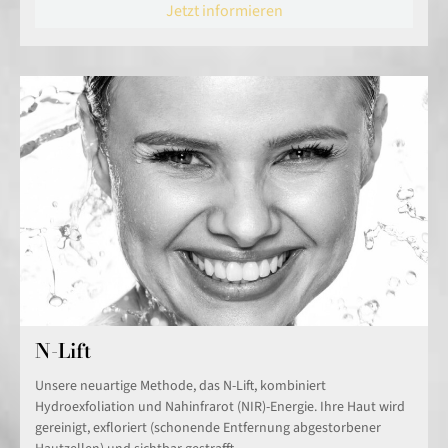
Jetzt informieren
N-Lift
Unsere neuartige Methode, das N-Lift, kombiniert
Hydroexfoliation und Nahinfrarot (NIR)-Energie. Ihre Haut wird
gereinigt, exfloriert (schonende Entfernung abgestorbener