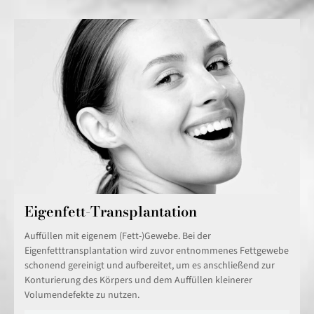
Eigenfett-Transplantation
Auffüllen mit eigenem (Fett-)Gewebe. Bei der
Eigenfetttransplantation wird zuvor entnommenes Fettgewebe
schonend gereinigt und aufbereitet, um es anschließend zur
Konturierung des Körpers und dem Auffüllen kleinerer
Volumendefekte zu nutzen.