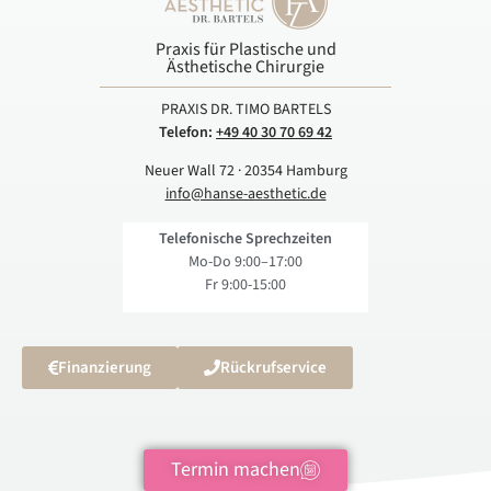
Praxis für Plastische und
Ästhetische Chirurgie
PRAXIS DR. TIMO BARTELS
Telefon:
+49 40 30 70 69 42
Neuer Wall 72 · 20354 Hamburg
info@hanse-aesthetic.de
Telefonische Sprechzeiten
Mo-Do 9:00–17:00
Fr 9:00-15:00
Finanzierung
Rückrufservice
Termin machen