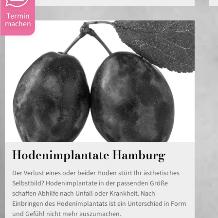
Termin
machen
Hodenimplantate Hamburg
Der Verlust eines oder beider Hoden stört Ihr ästhetisches
Selbstbild? Hodenimplantate in der passenden Größe
schaffen Abhilfe nach Unfall oder Krankheit. Nach
Einbringen des Hodenimplantats ist ein Unterschied in Form
und Gefühl nicht mehr auszumachen.