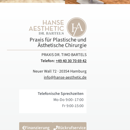
Praxis für Plastische und
Ästhetische Chirurgie
PRAXIS DR. TIMO BARTELS
Telefon:
+49 40 30 70 69 42
Neuer Wall 72 · 20354 Hamburg
info@hanse-aesthetic.de
Telefonische Sprechzeiten
Mo-Do 9:00–17:00
Fr 9:00-15:00
Finanzierung
Rückrufservice