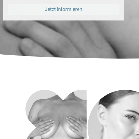
Jetzt informieren