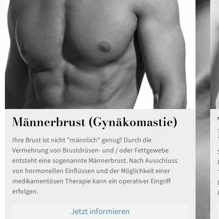
Männerbrust (Gynäkomastie)
Ihre Brust ist nicht "männlich" genug? Durch die
Vermehrung von Brustdrüsen- und / oder Fettgewebe
entsteht eine sogenannte Männerbrust. Nach Ausschluss
von hormonellen Einflüssen und der Möglichkeit einer
medikamentösen Therapie kann ein operativer Eingriff
erfolgen.
Jetzt informieren