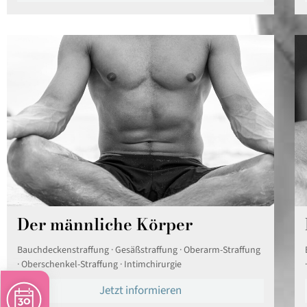
Der männliche Körper
Bauchdeckenstraffung · Gesäßstraffung · Oberarm-Straffung
· Oberschenkel-Straffung · Intimchirurgie
Jetzt informieren