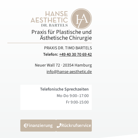
Praxis für Plastische und
Ästhetische Chirurgie
PRAXIS DR. TIMO BARTELS
Telefon:
+49 40 30 70 69 42
Neuer Wall 72 · 20354 Hamburg
info@hanse-aesthetic.de
Telefonische Sprechzeiten
Mo-Do 9:00–17:00
Fr 9:00-15:00
Finanzierung
Rückrufservice