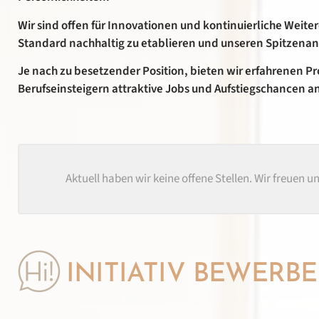
Wir sind offen für Innovationen und kontinuierliche Weit
Standard nachhaltig zu etablieren und unseren Spitzenan
Je nach zu besetzender Position, bieten wir erfahrenen Pr
Berufseinsteigern attraktive Jobs und Aufstiegschancen a
Aktuell haben wir keine offene Stellen. Wir freuen u
INITIATIV BEWERB