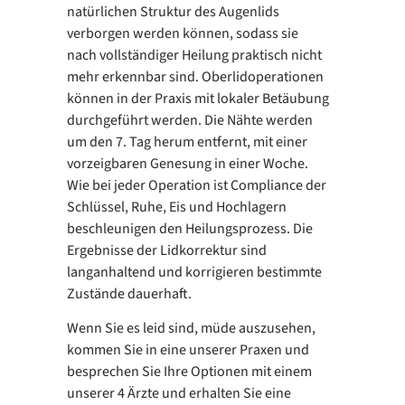
natürlichen Struktur des Augenlids
verborgen werden können, sodass sie
nach vollständiger Heilung praktisch nicht
mehr erkennbar sind. Oberlidoperationen
können in der Praxis mit lokaler Betäubung
durchgeführt werden. Die Nähte werden
um den 7. Tag herum entfernt, mit einer
vorzeigbaren Genesung in einer Woche.
Wie bei jeder Operation ist Compliance der
Schlüssel, Ruhe, Eis und Hochlagern
beschleunigen den Heilungsprozess. Die
Ergebnisse der Lidkorrektur sind
langanhaltend und korrigieren bestimmte
Zustände dauerhaft.
Wenn Sie es leid sind, müde auszusehen,
kommen Sie in eine unserer Praxen und
besprechen Sie Ihre Optionen mit einem
unserer 4 Ärzte und erhalten Sie eine