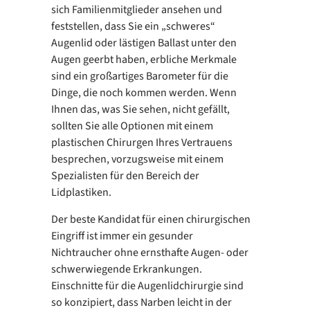
sich Familienmitglieder ansehen und
feststellen, dass Sie ein „schweres“
Augenlid oder lästigen Ballast unter den
Augen geerbt haben, erbliche Merkmale
sind ein großartiges Barometer für die
Dinge, die noch kommen werden. Wenn
Ihnen das, was Sie sehen, nicht gefällt,
sollten Sie alle Optionen mit einem
plastischen Chirurgen Ihres Vertrauens
besprechen, vorzugsweise mit einem
Spezialisten für den Bereich der
Lidplastiken.
Der beste Kandidat für einen chirurgischen
Eingriff ist immer ein gesunder
Nichtraucher ohne ernsthafte Augen- oder
schwerwiegende Erkrankungen.
Einschnitte für die Augenlidchirurgie sind
so konzipiert, dass Narben leicht in der