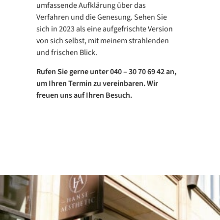
umfassende Aufklärung über das
Verfahren und die Genesung. Sehen Sie
sich in 2023 als eine aufgefrischte Version
von sich selbst, mit meinem strahlenden
und frischen Blick.
Rufen Sie gerne unter 040 – 30 70 69 42 an,
um Ihren Termin zu vereinbaren. Wir
freuen uns auf Ihren Besuch.